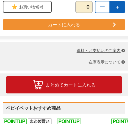
ー
＋
お買い物候補
カートに入れる
送料・お支払いのご案内
在庫表示について
まとめてカートに入れる
ペピイベットおすすめ商品