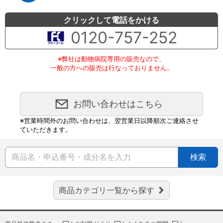
クリックして電話をかける
0120-757-252
※弊社は動物病院専用の販売なので、
一般の方への販売は行なっておりません。
お問い合わせはこちら
※営業時間外のお問い合わせは、翌営業日以降順次ご連絡させ
ていただきます。
検索
商品カテゴリ一覧から探す