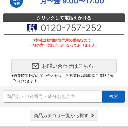
月〜金 9:00〜17:00
クリックして電話をかける
0120-757-252
※弊社は動物病院専用の販売なので、
一般の方への販売は行なっておりません。
お問い合わせはこちら
※営業時間外のお問い合わせは、翌営業日以降順次ご連絡させ
ていただきます。
検索
商品カテゴリ一覧から探す