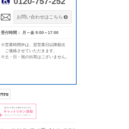
0120-757-252
お問い合わせはこちら
受付時間： 月～金 9:00～17:00
※営業時間外は、翌営業日以降順次
ご連絡させていただきます。
※土・日・祝の出荷はございません。