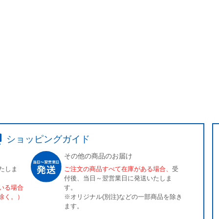
ショッピングガイド
その他の商品のお届け
たしま
ご注文の商品すべて在庫がある場合、
受
付後、当日～翌営業日に発送いたしま
いる場合
す。
除く。）
※オリジナル(別注)などの一部商品を除き
ます。