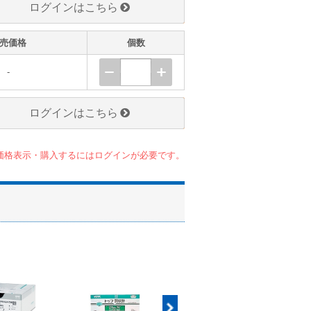
ログインはこちら
売価格
個数
-
ログインはこちら
価格表示・購入するにはログインが必要です。