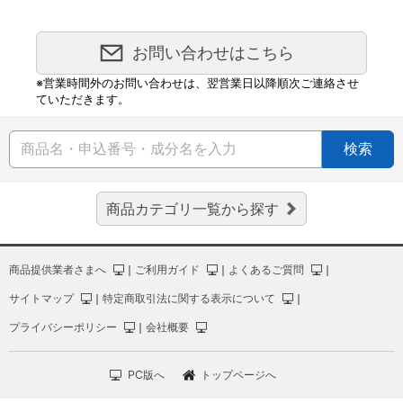
お問い合わせはこちら
※営業時間外のお問い合わせは、翌営業日以降順次ご連絡させ
ていただきます。
検索
商品カテゴリ一覧から探す
商品提供業者さまへ
｜
ご利用ガイド
｜
よくあるご質問
｜
サイトマップ
｜
特定商取引法に関する表示について
｜
プライバシーポリシー
｜
会社概要
PC版へ
トップページへ