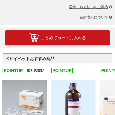
送料・お支払いのご案内
在庫表示について
まとめてカートに入れる
ペピイベットおすすめ商品