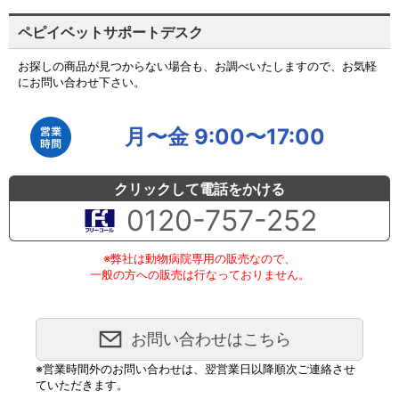
ペピイベットサポートデスク
お探しの商品が見つからない場合も、お調べいたしますので、お気軽
にお問い合わせ下さい。
月〜金 9:00〜17:00
クリックして電話をかける
0120-757-252
※弊社は動物病院専用の販売なので、
一般の方への販売は行なっておりません。
お問い合わせはこちら
※営業時間外のお問い合わせは、翌営業日以降順次ご連絡させ
ていただきます。