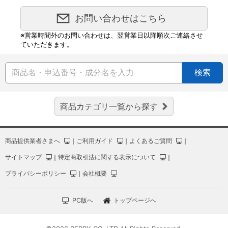
お問い合わせはこちら
※営業時間外のお問い合わせは、翌営業日以降順次ご連絡させ
ていただきます。
検索
商品カテゴリ一覧から探す
商品提供業者さまへ
｜
ご利用ガイド
｜
よくあるご質問
｜
サイトマップ
｜
特定商取引法に関する表示について
｜
プライバシーポリシー
｜
会社概要
PC版へ
トップページへ