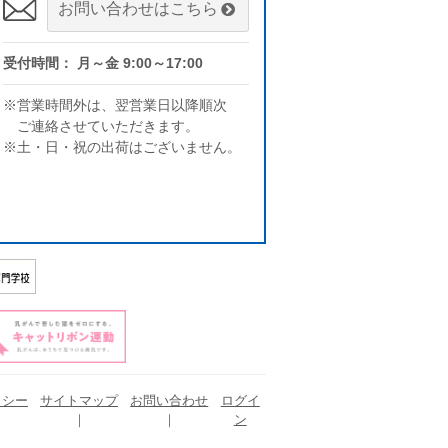
お問い合わせはこちら
受付時間： 月～金 9:00～17:00
※営業時間外は、翌営業日以降順次
ご連絡させていただきます。
※土・日・祝の出荷はございません。
リシー
サイトマップ
お問い合わせ
ログイ
ン