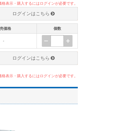
価格表示・購入するにはログインが必要です。
ログインはこちら
売価格
個数
-
ログインはこちら
価格表示・購入するにはログインが必要です。