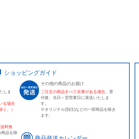
ショッピングガイド
その他の商品のお届け
たしま
ご注文の商品すべて在庫がある場合、
受
付後、当日～翌営業日に発送いたしま
いる場合
す。
除く。）
※オリジナル(別注)などの一部商品を除き
ます。
[送料無
の商品を除
商品発送カレンダー