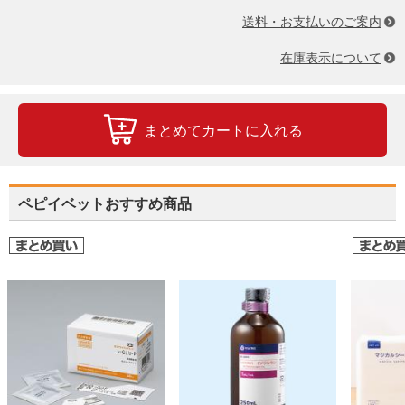
送料・お支払いのご案内
在庫表示について
まとめてカートに入れる
ペピイベットおすすめ商品