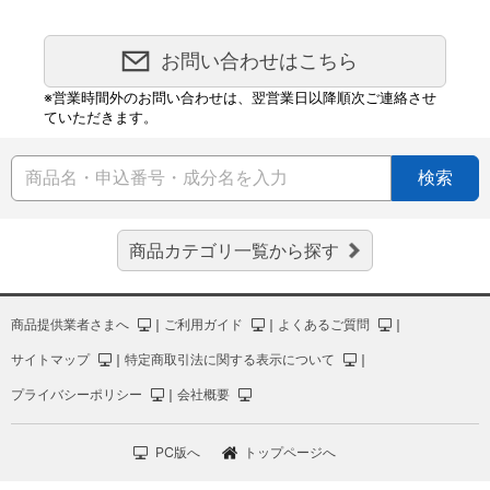
お問い合わせはこちら
※営業時間外のお問い合わせは、翌営業日以降順次ご連絡させ
ていただきます。
検索
商品カテゴリ一覧から探す
商品提供業者さまへ
｜
ご利用ガイド
｜
よくあるご質問
｜
サイトマップ
｜
特定商取引法に関する表示について
｜
プライバシーポリシー
｜
会社概要
PC版へ
トップページへ