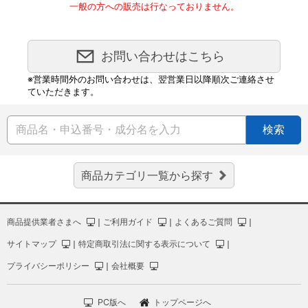
一般の方への販売は行なっておりません。
お問い合わせはこちら
※営業時間外のお問い合わせは、翌営業日以降順次ご連絡させ
ていただきます。
検索
商品カテゴリ一覧から探す
商品提供業者さまへ
｜
ご利用ガイド
｜
よくあるご質問
｜
サイトマップ
｜
特定商取引法に関する表示について
｜
プライバシーポリシー
｜
会社概要
PC版へ
トップページへ