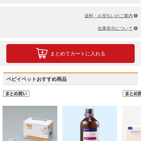
送料・お支払いのご案内
在庫表示について
まとめてカートに入れる
ペピイベットおすすめ商品