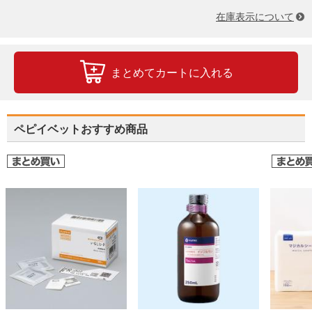
在庫表示について
まとめてカートに入れる
ペピイベットおすすめ商品