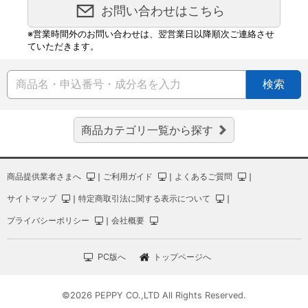
お問い合わせはこちら
※営業時間外のお問い合わせは、翌営業日以降順次ご連絡させ
ていただきます。
検索
商品カテゴリ一覧から探す
商品提供業者さまへ
｜
ご利用ガイド
｜
よくあるご質問
｜
サイトマップ
｜
特定商取引法に関する表示について
｜
プライバシーポリシー
｜
会社概要
PC版へ
トップページへ
©2026 PEPPY CO.,LTD All Rights Reserved.