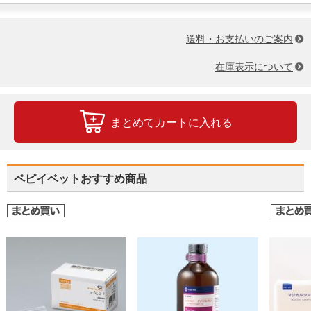
送料・お支払いのご案内
在庫表示について
まとめてカートに入れる
ペピイベットおすすめ商品