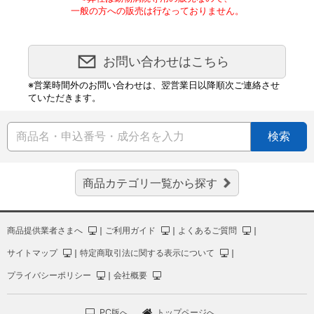
一般の方への販売は行なっておりません。
お問い合わせはこちら
※営業時間外のお問い合わせは、翌営業日以降順次ご連絡させ
ていただきます。
検索
商品カテゴリ一覧から探す
商品提供業者さまへ
｜
ご利用ガイド
｜
よくあるご質問
｜
サイトマップ
｜
特定商取引法に関する表示について
｜
プライバシーポリシー
｜
会社概要
PC版へ
トップページへ