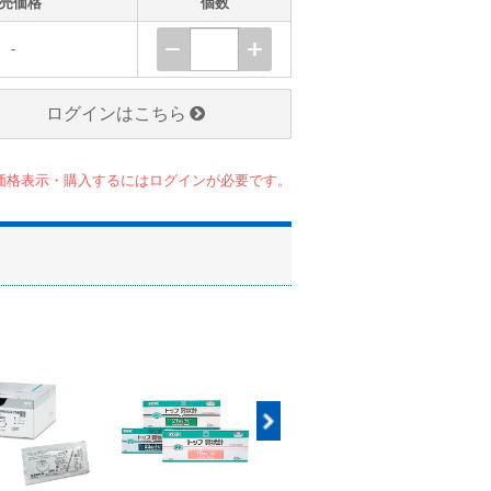
売価格
個数
-
ログインはこちら
価格表示・購入するにはログインが必要です。