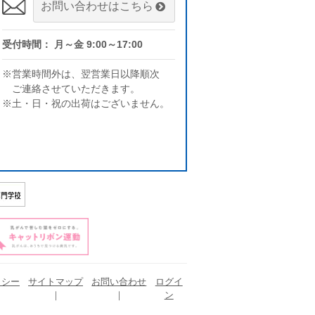
お問い合わせはこちら
受付時間： 月～金 9:00～17:00
※営業時間外は、翌営業日以降順次
ご連絡させていただきます。
※土・日・祝の出荷はございません。
リシー
サイトマップ
お問い合わせ
ログイ
ン