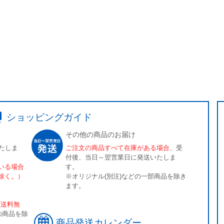
ショッピングガイド
その他の商品のお届け
たしま
ご注文の商品すべて在庫がある場合、
受
付後、当日～翌営業日に発送いたしま
いる場合
す。
除く。）
※オリジナル(別注)などの一部商品を除き
ます。
[送料無
の商品を除
商品発送カレンダー