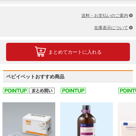
送料・お支払いのご案内
在庫表示について
まとめてカートに入れる
ペピイベットおすすめ商品