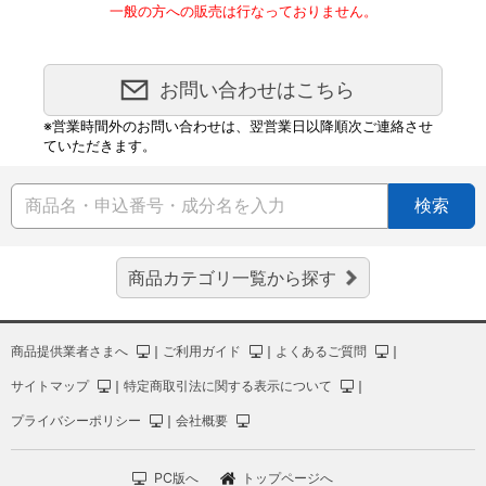
一般の方への販売は行なっておりません。
お問い合わせはこちら
※営業時間外のお問い合わせは、翌営業日以降順次ご連絡させ
ていただきます。
検索
商品カテゴリ一覧から探す
商品提供業者さまへ
｜
ご利用ガイド
｜
よくあるご質問
｜
サイトマップ
｜
特定商取引法に関する表示について
｜
プライバシーポリシー
｜
会社概要
PC版へ
トップページへ