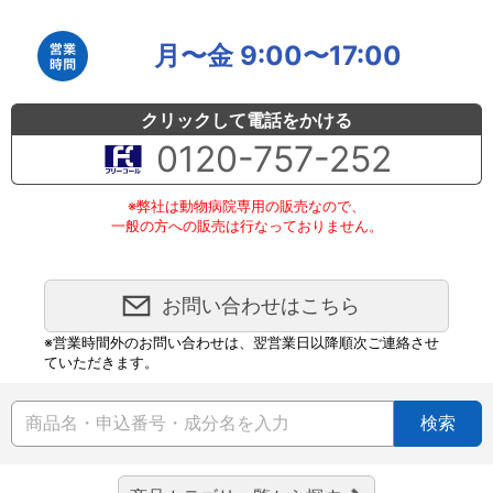
月〜金 9:00〜17:00
クリックして電話をかける
0120-757-252
※弊社は動物病院専用の販売なので、
一般の方への販売は行なっておりません。
お問い合わせはこちら
※営業時間外のお問い合わせは、翌営業日以降順次ご連絡させ
ていただきます。
検索