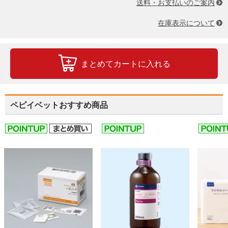
送料・お支払いのご案内
在庫表示について
まとめてカートに入れる
ペピイベットおすすめ商品