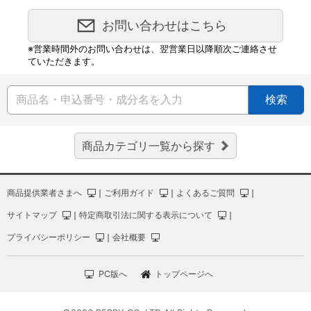
お問い合わせはこちら
※営業時間外のお問い合わせは、翌営業日以降順次ご連絡させ
ていただきます。
検索
商品カテゴリ一覧から探す
商品提供業者さまへ
｜
ご利用ガイド
｜
よくあるご質問
｜
サイトマップ
｜
特定商取引法に関する表示について
｜
プライバシーポリシー
｜
会社概要
PC版へ
トップページへ