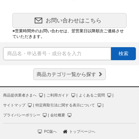
お問い合わせはこちら
※営業時間外のお問い合わせは、翌営業日以降順次ご連絡させ
ていただきます。
検索
商品カテゴリ一覧から探す
商品提供業者さまへ
｜
ご利用ガイド
｜
よくあるご質問
｜
サイトマップ
｜
特定商取引法に関する表示について
｜
プライバシーポリシー
｜
会社概要
PC版へ
トップページへ