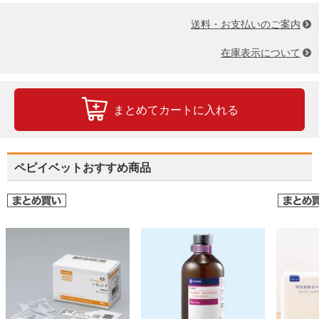
送料・お支払いのご案内
在庫表示について
まとめてカートに入れる
ペピイベットおすすめ商品