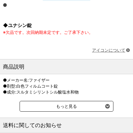
◆ユナシン錠
※欠品です。次回納期未定です。ご了承下さい。
アイコンについて
商品説明
●メーカー名:ファイザー
●剤型:白色フィルムコート錠
●成分:スルタミシリントシル酸塩水和物
もっと見る
送料に関してのお知らせ