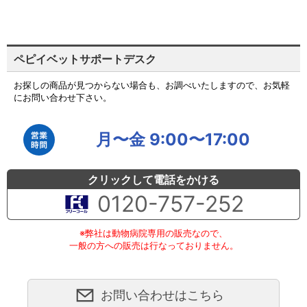
ペピイベットサポートデスク
お探しの商品が見つからない場合も、お調べいたしますので、お気軽
にお問い合わせ下さい。
月〜金 9:00〜17:00
クリックして電話をかける
0120-757-252
※弊社は動物病院専用の販売なので、
一般の方への販売は行なっておりません。
お問い合わせはこちら