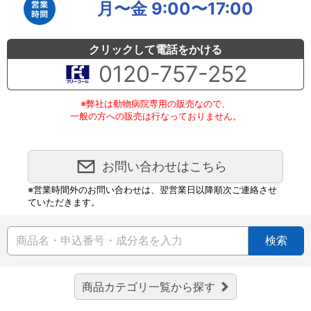
月〜金 9:00〜17:00
クリックして電話をかける
0120-757-252
※弊社は動物病院専用の販売なので、
一般の方への販売は行なっておりません。
お問い合わせはこちら
※営業時間外のお問い合わせは、翌営業日以降順次ご連絡させ
ていただきます。
検索
商品カテゴリ一覧から探す