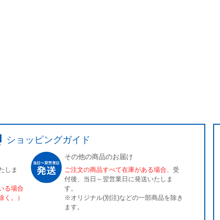
ショッピングガイド
その他の商品のお届け
たしま
ご注文の商品すべて在庫がある場合、
受
付後、当日～翌営業日に発送いたしま
いる場合
す。
除く。）
※オリジナル(別注)などの一部商品を除き
ます。