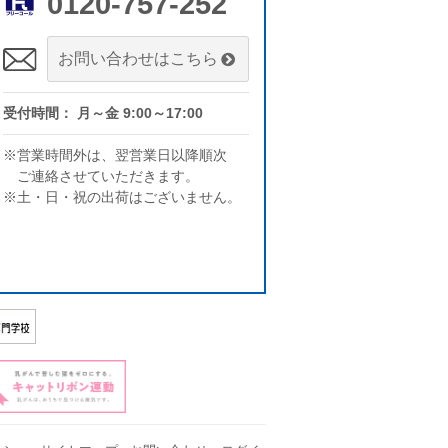
0120-757-252
お問い合わせはこちら
受付時間： 月～金 9:00～17:00
※営業時間外は、翌営業日以降順次
ご連絡させていただきます。
※土・日・祝の出荷はございません。