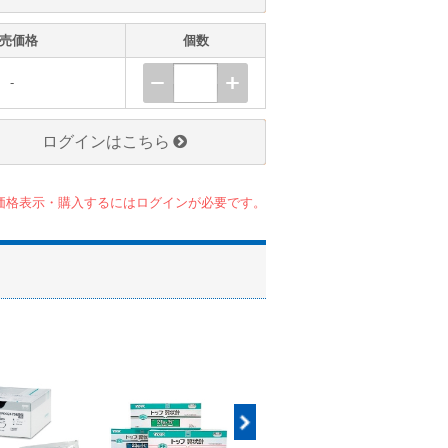
売価格
個数
-
ログインはこちら
価格表示・購入するにはログインが必要です。