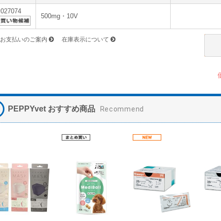
v027074
500mg・10V
お支払いのご案内
在庫表示について
PEPPYvet おすすめ商品
Recommend