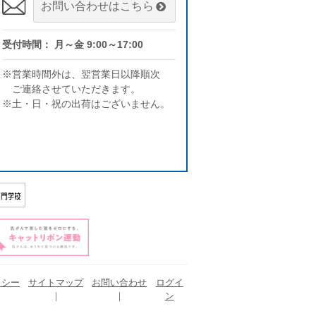
お問い合わせはこちら
受付時間： 月～金 9:00～17:00
※営業時間外は、翌営業日以降順次
ご連絡させていただきます。
※土・日・祝の出荷はございません。
リシー
サイトマップ
お問い合わせ
ログイ
ン