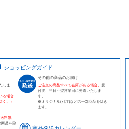
ショッピングガイド
その他の商品のお届け
たしま
ご注文の商品すべて在庫がある場合、
受
付後、当日～翌営業日に発送いたしま
いる場合
す。
除く。）
※オリジナル(別注)などの一部商品を除き
ます。
[送料無
の商品を除
商品発送カレンダー