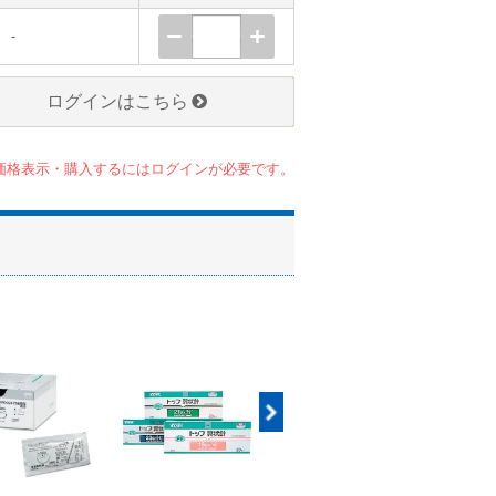
-
ログインはこちら
価格表示・購入するにはログインが必要です。