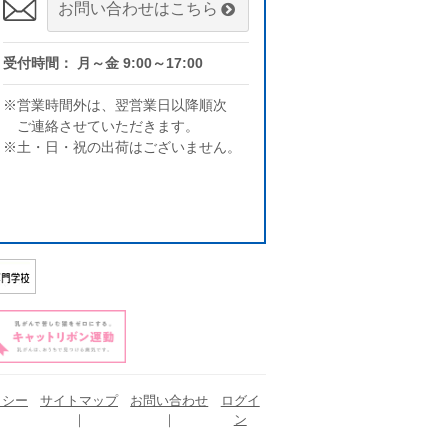
お問い合わせはこちら
受付時間： 月～金 9:00～17:00
※営業時間外は、翌営業日以降順次
ご連絡させていただきます。
※土・日・祝の出荷はございません。
リシー
サイトマップ
お問い合わせ
ログイ
ン