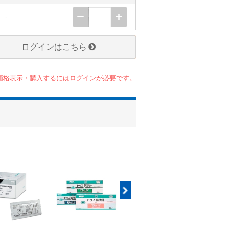
-
ログインはこちら
価格表示・購入するにはログインが必要です。