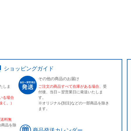
ショッピングガイド
その他の商品のお届け
たしま
ご注文の商品すべて在庫がある場合、
受
付後、当日～翌営業日に発送いたしま
いる場合
す。
除く。）
※オリジナル(別注)などの一部商品を除き
ます。
[送料無
の商品を除
商品発送カレンダー