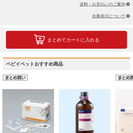
送料・お支払いのご案内
在庫表示について
まとめてカートに入れる
ペピイベットおすすめ商品