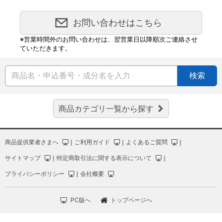
お問い合わせはこちら
※営業時間外のお問い合わせは、翌営業日以降順次ご連絡させ
ていただきます。
検索
商品カテゴリ一覧から探す
商品提供業者さまへ
｜
ご利用ガイド
｜
よくあるご質問
｜
サイトマップ
｜
特定商取引法に関する表示について
｜
プライバシーポリシー
｜
会社概要
PC版へ
トップページへ