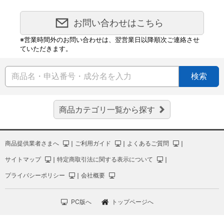
お問い合わせはこちら
※営業時間外のお問い合わせは、翌営業日以降順次ご連絡させ
ていただきます。
検索
商品カテゴリ一覧から探す
商品提供業者さまへ
｜
ご利用ガイド
｜
よくあるご質問
｜
サイトマップ
｜
特定商取引法に関する表示について
｜
プライバシーポリシー
｜
会社概要
PC版へ
トップページへ