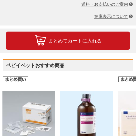
送料・お支払いのご案内
在庫表示について
まとめてカートに入れる
ペピイベットおすすめ商品