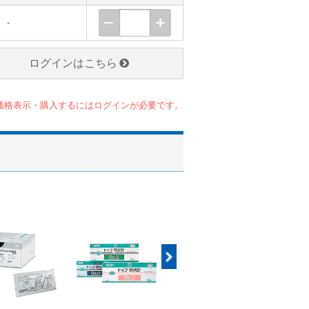
-
ログインはこちら
価格表示・購入するにはログインが必要です。