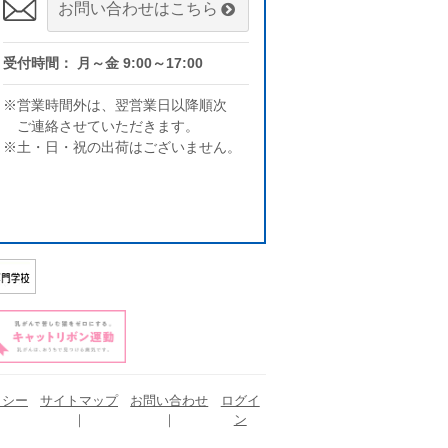
お問い合わせはこちら
受付時間： 月～金 9:00～17:00
※営業時間外は、翌営業日以降順次
ご連絡させていただきます。
※土・日・祝の出荷はございません。
リシー
サイトマップ
お問い合わせ
ログイ
ン