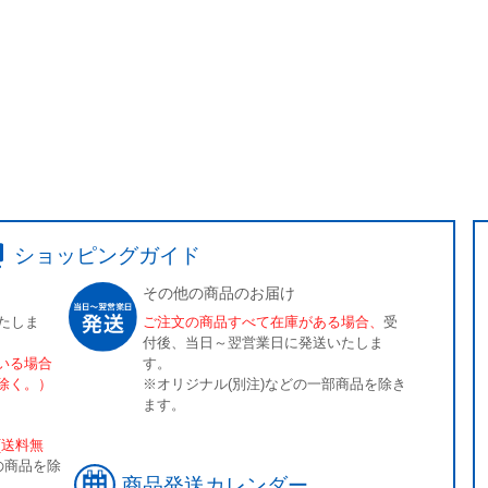
ショッピングガイド
その他の商品のお届け
たしま
ご注文の商品すべて在庫がある場合、
受
付後、当日～翌営業日に発送いたしま
いる場合
す。
除く。）
※オリジナル(別注)などの一部商品を除き
ます。
[送料無
の商品を除
商品発送カレンダー