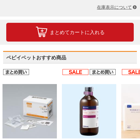
在庫表示について
まとめてカートに入れる
ペピイベットおすすめ商品