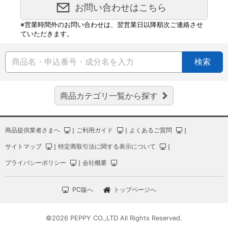
お問い合わせはこちら
※営業時間外のお問い合わせは、翌営業日以降順次ご連絡させ
ていただきます。
検索
商品カテゴリ一覧から探す
商品提供業者さまへ
｜
ご利用ガイド
｜
よくあるご質問
｜
サイトマップ
｜
特定商取引法に関する表示について
｜
プライバシーポリシー
｜
会社概要
PC版へ
トップページへ
©2026 PEPPY CO.,LTD All Rights Reserved.