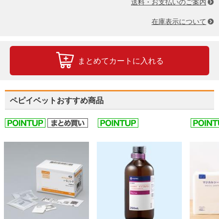
送料・お支払いのご案内
在庫表示について
まとめてカートに入れる
ペピイベットおすすめ商品