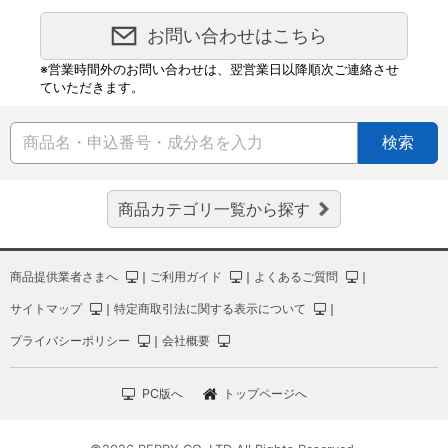
お問い合わせはこちら
※営業時間外のお問い合わせは、翌営業日以降順次ご連絡させ
ていただきます。
検索
商品カテゴリ一覧から探す
商品提供業者さまへ
｜
ご利用ガイド
｜
よくあるご質問
｜
サイトマップ
｜
特定商取引法に関する表示について
｜
プライバシーポリシー
｜
会社概要
PC版へ
トップページへ