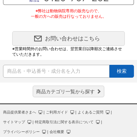
※弊社は動物病院専用の販売なので、
一般の方への販売は行なっておりません。
お問い合わせはこちら
※営業時間外のお問い合わせは、翌営業日以降順次ご連絡させ
ていただきます。
検索
商品カテゴリ一覧から探す
商品提供業者さまへ
｜
ご利用ガイド
｜
よくあるご質問
｜
サイトマップ
｜
特定商取引法に関する表示について
｜
プライバシーポリシー
｜
会社概要