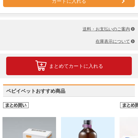
カートに入れる
送料・お支払いのご案内
在庫表示について
まとめてカートに入れる
ペピイベットおすすめ商品