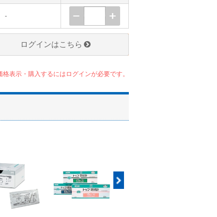
-
ログインはこちら
価格表示・購入するにはログインが必要です。