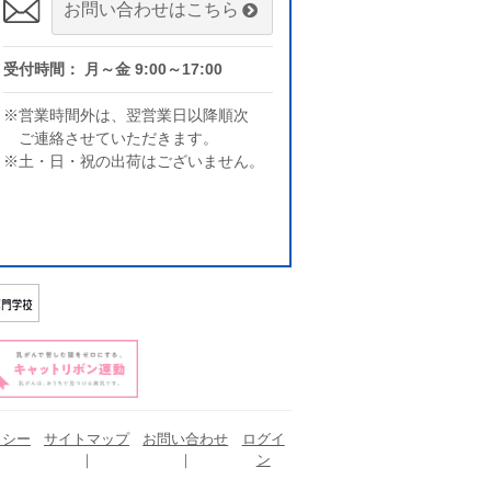
お問い合わせはこちら
受付時間： 月～金 9:00～17:00
※営業時間外は、翌営業日以降順次
ご連絡させていただきます。
※土・日・祝の出荷はございません。
リシー
サイトマップ
お問い合わせ
ログイ
ン