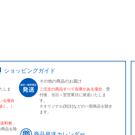
ショッピングガイド
その他の商品のお届け
たしま
ご注文の商品すべて在庫がある場合、
受
付後、当日～翌営業日に発送いたしま
いる場合
す。
除く。）
※オリジナル(別注)などの一部商品を除き
ます。
[送料無
の商品を除
商品発送カレンダー