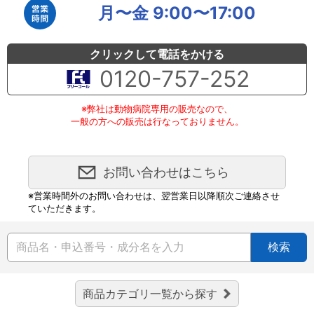
月〜金 9:00〜17:00
クリックして電話をかける
0120-757-252
※弊社は動物病院専用の販売なので、
一般の方への販売は行なっておりません。
お問い合わせはこちら
※営業時間外のお問い合わせは、翌営業日以降順次ご連絡させ
ていただきます。
検索
商品カテゴリ一覧から探す