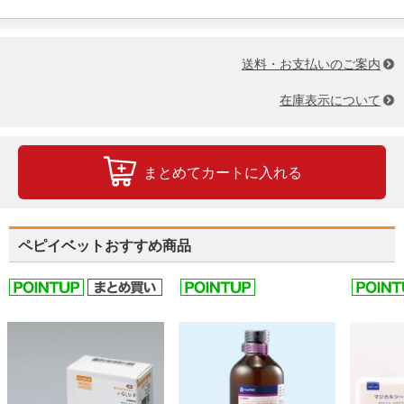
送料・お支払いのご案内
在庫表示について
まとめてカートに入れる
ペピイベットおすすめ商品