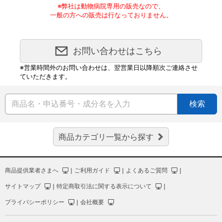
※弊社は動物病院専用の販売なので、
一般の方への販売は行なっておりません。
お問い合わせはこちら
※営業時間外のお問い合わせは、翌営業日以降順次ご連絡させ
ていただきます。
検索
商品カテゴリ一覧から探す
商品提供業者さまへ
｜
ご利用ガイド
｜
よくあるご質問
｜
サイトマップ
｜
特定商取引法に関する表示について
｜
プライバシーポリシー
｜
会社概要