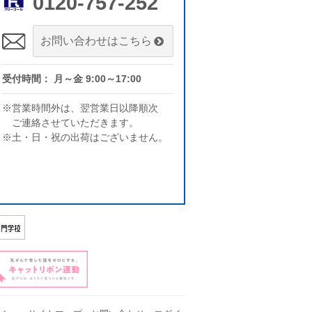
0120-757-252
お問い合わせはこちら
受付時間： 月～金 9:00～17:00
※営業時間外は、翌営業日以降順次
ご連絡させていただきます。
※土・日・祝の出荷はございません。