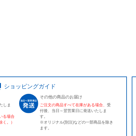
ショッピングガイド
その他の商品のお届け
たしま
ご注文の商品すべて在庫がある場合、
受
付後、当日～翌営業日に発送いたしま
いる場合
す。
除く。）
※オリジナル(別注)などの一部商品を除き
ます。