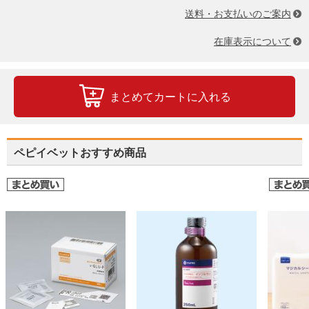
送料・お支払いのご案内
在庫表示について
まとめてカートに入れる
ペピイベットおすすめ商品