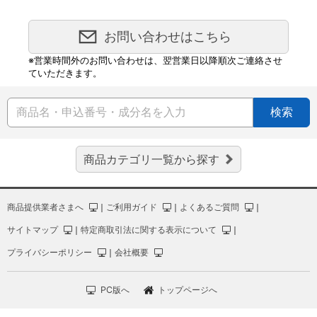
お問い合わせはこちら
※営業時間外のお問い合わせは、翌営業日以降順次ご連絡させ
ていただきます。
検索
商品カテゴリ一覧から探す
商品提供業者さまへ
｜
ご利用ガイド
｜
よくあるご質問
｜
サイトマップ
｜
特定商取引法に関する表示について
｜
プライバシーポリシー
｜
会社概要
PC版へ
トップページへ