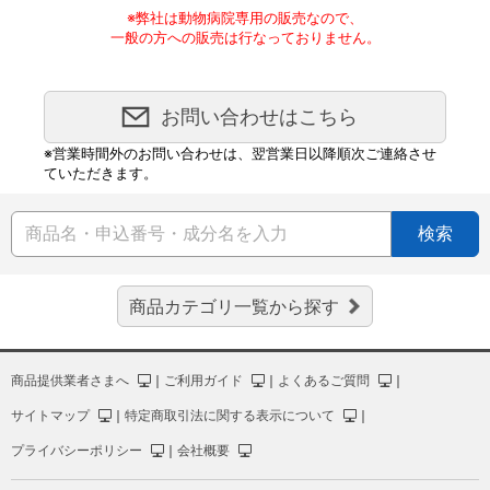
※弊社は動物病院専用の販売なので、
一般の方への販売は行なっておりません。
お問い合わせはこちら
※営業時間外のお問い合わせは、翌営業日以降順次ご連絡させ
ていただきます。
検索
商品カテゴリ一覧から探す
商品提供業者さまへ
｜
ご利用ガイド
｜
よくあるご質問
｜
サイトマップ
｜
特定商取引法に関する表示について
｜
プライバシーポリシー
｜
会社概要