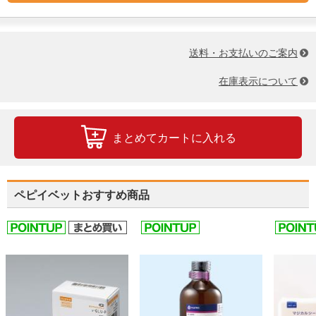
送料・お支払いのご案内
在庫表示について
まとめてカートに入れる
ペピイベットおすすめ商品