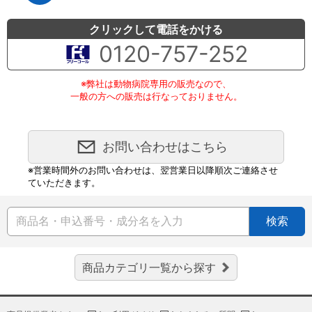
クリックして電話をかける
0120-757-252
※弊社は動物病院専用の販売なので、
一般の方への販売は行なっておりません。
お問い合わせはこちら
※営業時間外のお問い合わせは、翌営業日以降順次ご連絡させ
ていただきます。
検索
商品カテゴリ一覧から探す