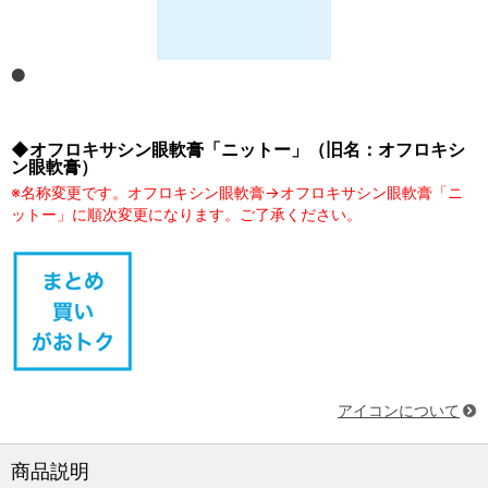
◆オフロキサシン眼軟膏「ニットー」（旧名：オフロキシ
ン眼軟膏）
※名称変更です。オフロキシン眼軟膏→オフロキサシン眼軟膏「ニ
ットー」に順次変更になります。ご了承ください。
アイコンについて
商品説明