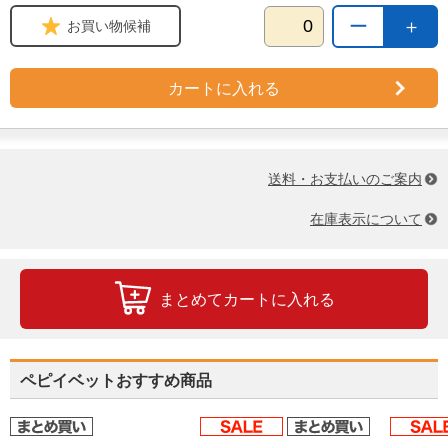
ー
＋
お買い物候補
カートに入れる
送料・お支払いのご案内
在庫表示について
まとめてカートに入れる
ペピイベットおすすめ商品