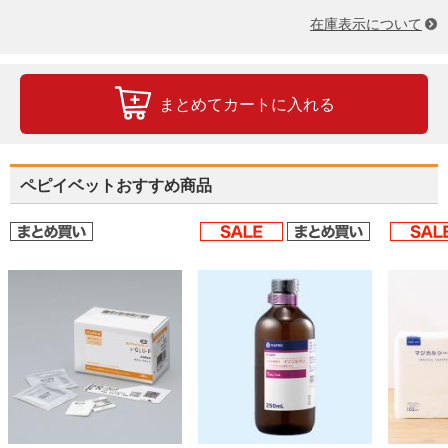
在庫表示について
まとめてカートに入れる
ペピイベットおすすめ商品