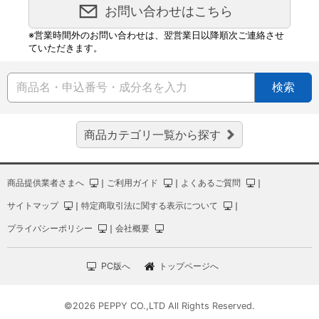
お問い合わせはこちら
※営業時間外のお問い合わせは、翌営業日以降順次ご連絡させ
ていただきます。
検索
商品カテゴリ一覧から探す
商品提供業者さまへ
｜
ご利用ガイド
｜
よくあるご質問
｜
サイトマップ
｜
特定商取引法に関する表示について
｜
プライバシーポリシー
｜
会社概要
PC版へ
トップページへ
©2026 PEPPY CO.,LTD All Rights Reserved.