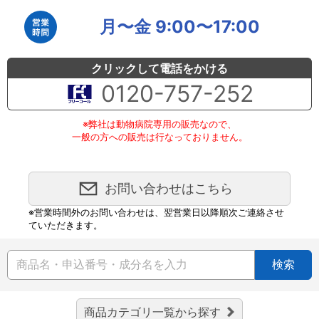
月〜金 9:00〜17:00
クリックして電話をかける
0120-757-252
※弊社は動物病院専用の販売なので、
一般の方への販売は行なっておりません。
お問い合わせはこちら
※営業時間外のお問い合わせは、翌営業日以降順次ご連絡させ
ていただきます。
検索
商品カテゴリ一覧から探す