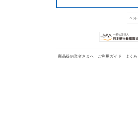
商品提供業者さまへ
ご利用ガイド
よくあ