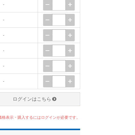
-
-
-
-
-
-
ログインはこちら
価格表示・購入するにはログインが必要です。