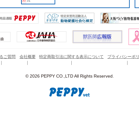
30
31
るご質問
会社概要
特定商取引法に関する表示について
プライバシーポ
© 2026 PEPPY CO.,LTD All Rights Reserved.