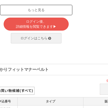
もっと見る
ログイン後、
詳細情報を閲覧できます▶
ログインはこちら
かりフィットマナーベルト
申込番号
タイプ
販