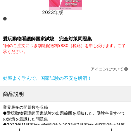
2023年版
愛玩動物看護師国家試験 完全対策問題集
1回のご注文につき別途配送料¥880（税込）を申し受けます。ご了
承ください。
アイコンについて
効率よく学んで、国家試験の不安を解消！
商品説明
業界最多の問題数を収録！
●愛玩動物看護師国家試験の出題範囲を反映した、受験科目すべて
の対策を意識した問題集！
●2022年11月実施の予備試験と2023年2月実施の国家試験の対策
となる予想問題720問と、2022年3月に実施された動物看護師統一