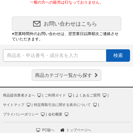
一般の方への販売は行なっておりません。
お問い合わせはこちら
※営業時間外のお問い合わせは、翌営業日以降順次ご連絡させ
ていただきます。
検索
商品カテゴリ一覧から探す
商品提供業者さまへ
｜
ご利用ガイド
｜
よくあるご質問
｜
サイトマップ
｜
特定商取引法に関する表示について
｜
プライバシーポリシー
｜
会社概要
PC版へ
トップページへ