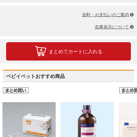
送料・お支払いのご案内
在庫表示について
まとめてカートに入れる
ペピイベットおすすめ商品