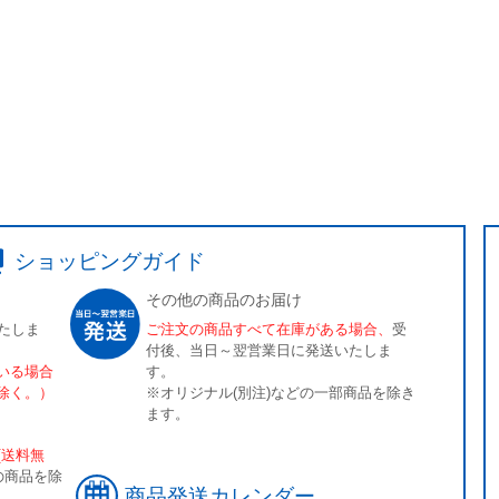
ショッピングガイド
その他の商品のお届け
たしま
ご注文の商品すべて在庫がある場合、
受
付後、当日～翌営業日に発送いたしま
いる場合
す。
除く。）
※オリジナル(別注)などの一部商品を除き
ます。
[送料無
の商品を除
商品発送カレンダー