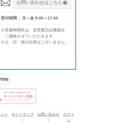
お問い合わせはこちら
受付時間： 月～金 9:00～17:00
※営業時間外は、翌営業日以降順次
ご連絡させていただきます。
※土・日・祝の出荷はございません。
リシー
サイトマップ
お問い合わせ
ログイ
ン