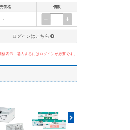
売価格
個数
-
ログインはこちら
価格表示・購入するにはログインが必要です。