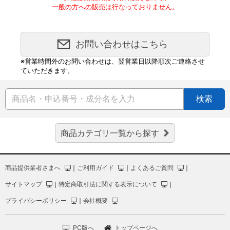
一般の方への販売は行なっておりません。
お問い合わせはこちら
※営業時間外のお問い合わせは、翌営業日以降順次ご連絡させ
ていただきます。
検索
商品カテゴリ一覧から探す
商品提供業者さまへ
｜
ご利用ガイド
｜
よくあるご質問
｜
サイトマップ
｜
特定商取引法に関する表示について
｜
プライバシーポリシー
｜
会社概要
PC版へ
トップページへ