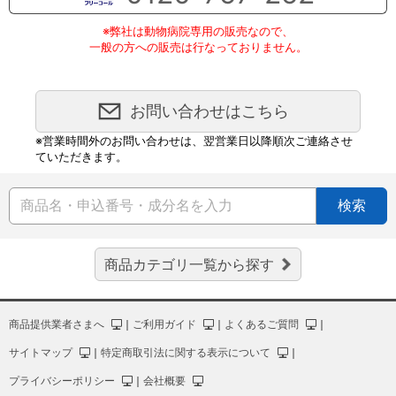
※弊社は動物病院専用の販売なので、
一般の方への販売は行なっておりません。
お問い合わせはこちら
※営業時間外のお問い合わせは、翌営業日以降順次ご連絡させ
ていただきます。
検索
商品カテゴリ一覧から探す
商品提供業者さまへ
｜
ご利用ガイド
｜
よくあるご質問
｜
サイトマップ
｜
特定商取引法に関する表示について
｜
プライバシーポリシー
｜
会社概要