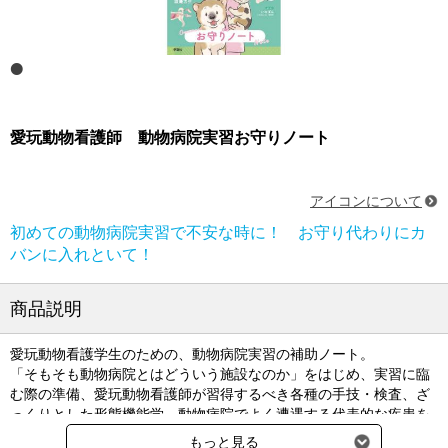
愛玩動物看護師 動物病院実習お守りノート
アイコンについて
初めての動物病院実習で不安な時に！ お守り代わりにカ
バンに入れといて！
商品説明
愛玩動物看護学生のための、動物病院実習の補助ノート。
「そもそも動物病院とはどういう施設なのか」をはじめ、実習に臨
む際の準備、愛玩動物看護師が習得するべき各種の手技・検査、ざ
っくりとした形態機能学、動物病院でよく遭遇する代表的な疾患を
紹介。
もっと見る