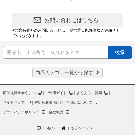
お問い合わせはこちら
※営業時間外のお問い合わせは、翌営業日以降順次ご連絡させ
ていただきます。
検索
商品カテゴリ一覧から探す
商品提供業者さまへ
｜
ご利用ガイド
｜
よくあるご質問
｜
サイトマップ
｜
特定商取引法に関する表示について
｜
プライバシーポリシー
｜
会社概要
PC版へ
トップページへ