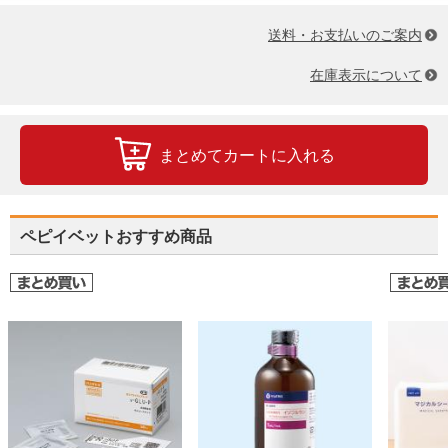
送料・お支払いのご案内
在庫表示について
まとめてカートに入れる
ペピイベットおすすめ商品