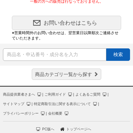
一般の方への販売は行なっておりません。
お問い合わせはこちら
※営業時間外のお問い合わせは、翌営業日以降順次ご連絡させ
ていただきます。
検索
商品カテゴリ一覧から探す
商品提供業者さまへ
｜
ご利用ガイド
｜
よくあるご質問
｜
サイトマップ
｜
特定商取引法に関する表示について
｜
プライバシーポリシー
｜
会社概要
PC版へ
トップページへ