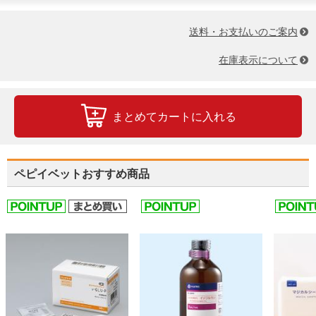
送料・お支払いのご案内
在庫表示について
まとめてカートに入れる
ペピイベットおすすめ商品