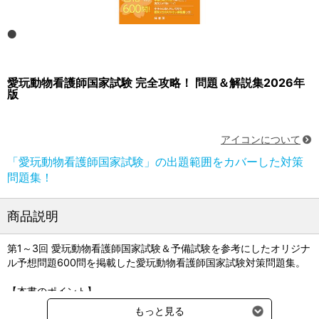
愛玩動物看護師国家試験 完全攻略！ 問題＆解説集2026年
版
アイコンについて
「愛玩動物看護師国家試験」の出題範囲をカバーした対策
問題集！
商品説明
第1～3回 愛玩動物看護師国家試験＆予備試験を参考にしたオリジナ
ル予想問題600問を掲載した愛玩動物看護師国家試験対策問題集。
【本書のポイント】
●「愛玩動物看護師国家試験」の出題範囲をカバー。
もっと見る