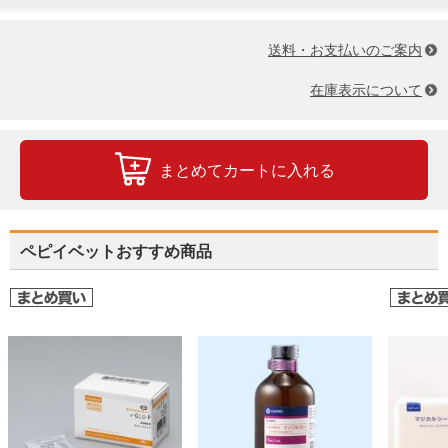
送料・お支払いのご案内
在庫表示について
まとめてカートに入れる
ペピイベットおすすめ商品