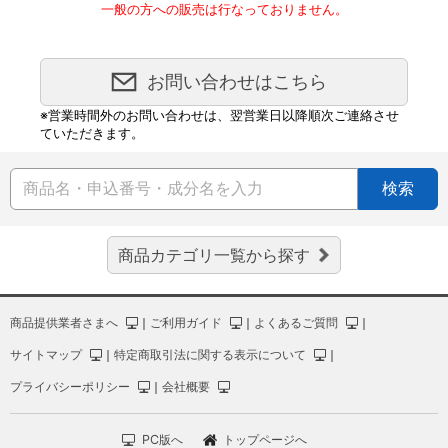
一般の方への販売は行なっておりません。
お問い合わせはこちら
※営業時間外のお問い合わせは、翌営業日以降順次ご連絡させ
ていただきます。
検索
商品カテゴリ一覧から探す
商品提供業者さまへ
｜
ご利用ガイド
｜
よくあるご質問
｜
サイトマップ
｜
特定商取引法に関する表示について
｜
プライバシーポリシー
｜
会社概要
PC版へ
トップページへ