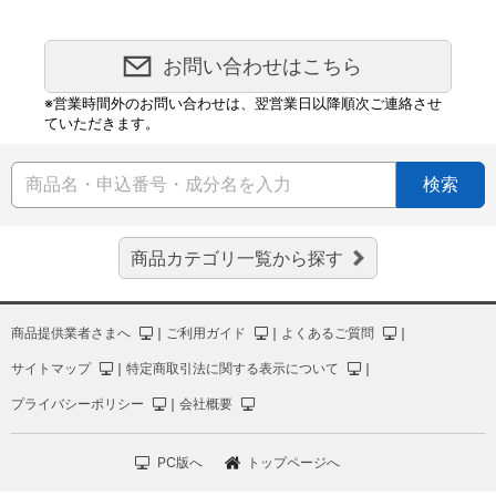
お問い合わせはこちら
※営業時間外のお問い合わせは、翌営業日以降順次ご連絡させ
ていただきます。
検索
商品カテゴリ一覧から探す
商品提供業者さまへ
｜
ご利用ガイド
｜
よくあるご質問
｜
サイトマップ
｜
特定商取引法に関する表示について
｜
プライバシーポリシー
｜
会社概要
PC版へ
トップページへ