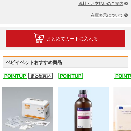
送料・お支払いのご案内
在庫表示について
まとめてカートに入れる
ペピイベットおすすめ商品