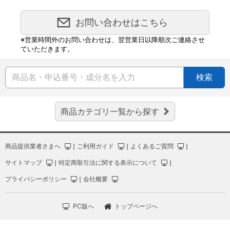
お問い合わせはこちら
※営業時間外のお問い合わせは、翌営業日以降順次ご連絡させ
ていただきます。
検索
商品カテゴリ一覧から探す
商品提供業者さまへ
｜
ご利用ガイド
｜
よくあるご質問
｜
サイトマップ
｜
特定商取引法に関する表示について
｜
プライバシーポリシー
｜
会社概要
PC版へ
トップページへ