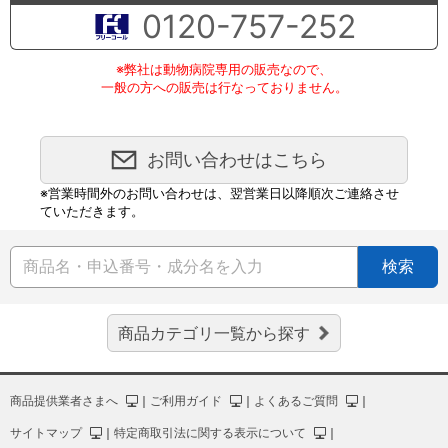
0120-757-252
※弊社は動物病院専用の販売なので、
一般の方への販売は行なっておりません。
お問い合わせはこちら
※営業時間外のお問い合わせは、翌営業日以降順次ご連絡させ
ていただきます。
検索
商品カテゴリ一覧から探す
商品提供業者さまへ
｜
ご利用ガイド
｜
よくあるご質問
｜
サイトマップ
｜
特定商取引法に関する表示について
｜