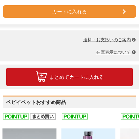
カートに入れる
送料・お支払いのご案内
在庫表示について
まとめてカートに入れる
ペピイベットおすすめ商品