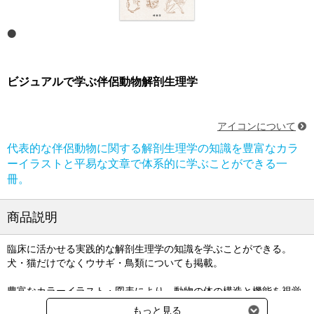
ビジュアルで学ぶ伴侶動物解剖生理学
アイコンについて
代表的な伴侶動物に関する解剖生理学の知識を豊富なカラ
ーイラストと平易な文章で体系的に学ぶことができる一
冊。
商品説明
臨床に活かせる実践的な解剖生理学の知識を学ぶことができる。
犬・猫だけでなくウサギ・鳥類についても掲載。
豊富なカラーイラスト・図表により、動物の体の構造と機能を視覚
的に理解できる。
もっと見る