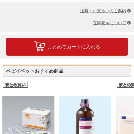
送料・お支払いのご案内
在庫表示について
まとめてカートに入れる
ペピイベットおすすめ商品