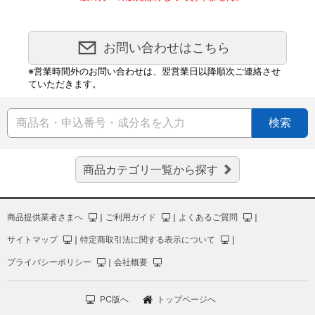
お問い合わせはこちら
※営業時間外のお問い合わせは、翌営業日以降順次ご連絡させ
ていただきます。
検索
商品カテゴリ一覧から探す
商品提供業者さまへ
｜
ご利用ガイド
｜
よくあるご質問
｜
サイトマップ
｜
特定商取引法に関する表示について
｜
プライバシーポリシー
｜
会社概要
PC版へ
トップページへ