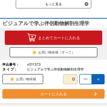
もっと見る
ビジュアルで学ぶ伴侶動物解剖生理学
まとめてカートに入れる
お買い物候補（すべて）
申込番号：
v011373
タ イ プ：
ビジュアルで学ぶ伴侶動物解剖生理学
ー
＋
お買い物候補
カートに入れる