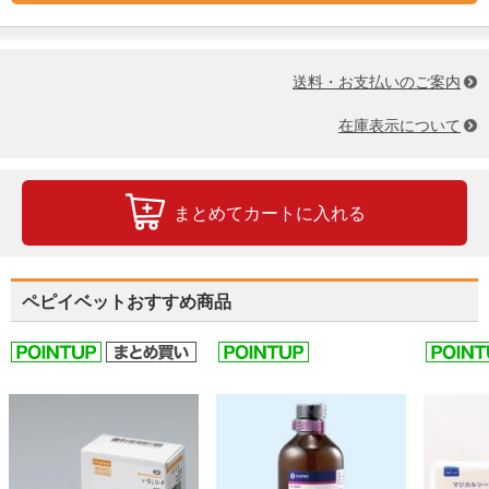
送料・お支払いのご案内
在庫表示について
まとめてカートに入れる
ペピイベットおすすめ商品