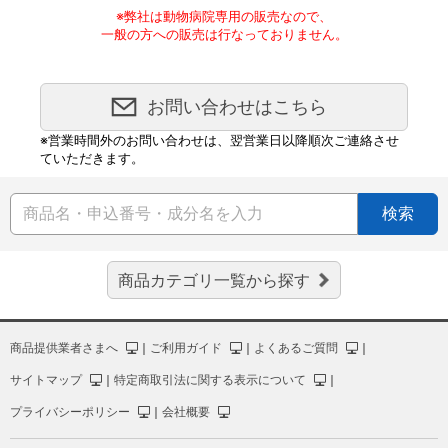
※弊社は動物病院専用の販売なので、
一般の方への販売は行なっておりません。
お問い合わせはこちら
※営業時間外のお問い合わせは、翌営業日以降順次ご連絡させ
ていただきます。
検索
商品カテゴリ一覧から探す
商品提供業者さまへ
｜
ご利用ガイド
｜
よくあるご質問
｜
サイトマップ
｜
特定商取引法に関する表示について
｜
プライバシーポリシー
｜
会社概要