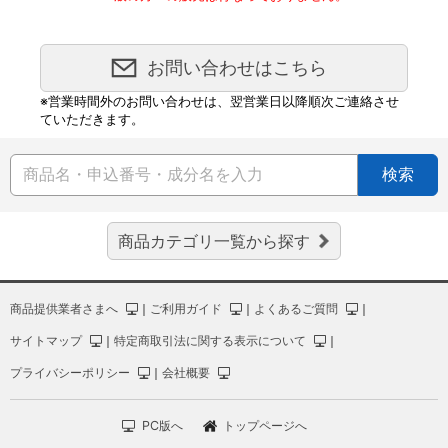
お問い合わせはこちら
※営業時間外のお問い合わせは、翌営業日以降順次ご連絡させ
ていただきます。
検索
商品カテゴリ一覧から探す
商品提供業者さまへ
｜
ご利用ガイド
｜
よくあるご質問
｜
サイトマップ
｜
特定商取引法に関する表示について
｜
プライバシーポリシー
｜
会社概要
PC版へ
トップページへ