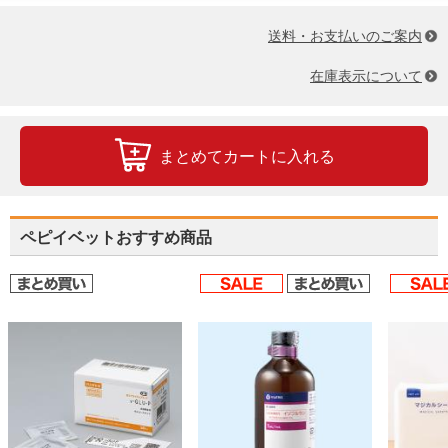
送料・お支払いのご案内
在庫表示について
まとめてカートに入れる
ペピイベットおすすめ商品